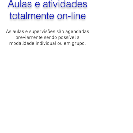
Aulas e atividades
totalmente on-line
As aulas e supervisões são agendadas
previamente sendo possível a
modalidade individual ou em grupo.