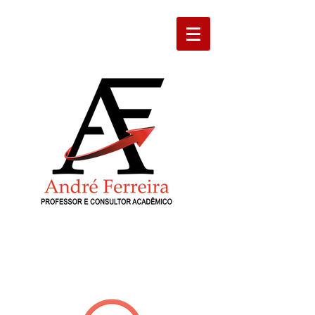
ENTRE EM CONTATO